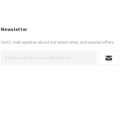
Newsletter
Get E-mail updates about our latest shop and special offers.