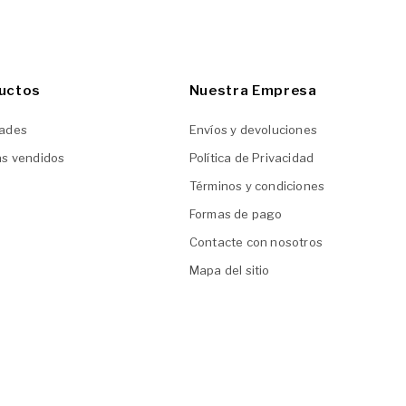
uctos
Nuestra Empresa
ades
Envíos y devoluciones
ás vendidos
Política de Privacidad
Términos y condiciones
Formas de pago
Contacte con nosotros
Mapa del sitio