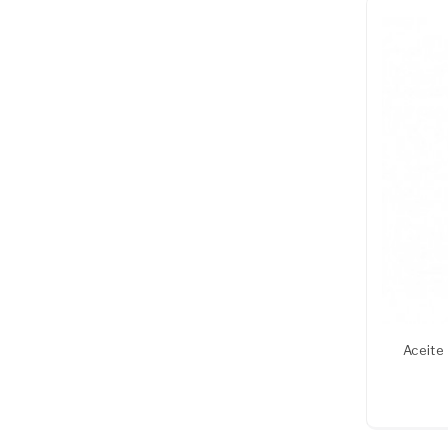
Aceite