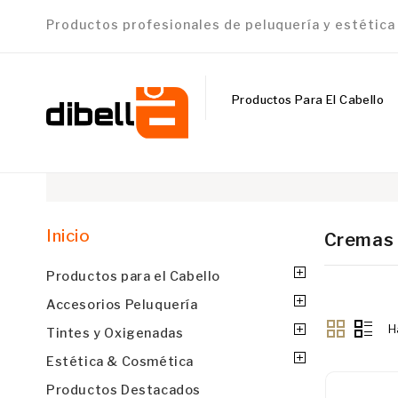
Productos profesionales de peluquería y estétic
Productos Para El Cabello
Inicio
Cremas 
Productos para el Cabello
Accesorios Peluquería
H
Tintes y Oxigenadas
Estética & Cosmética
Productos Destacados