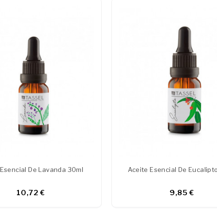
 Esencial De Lavanda 30ml
Aceite Esencial De Eucalipt
10,72 €
9,85 €