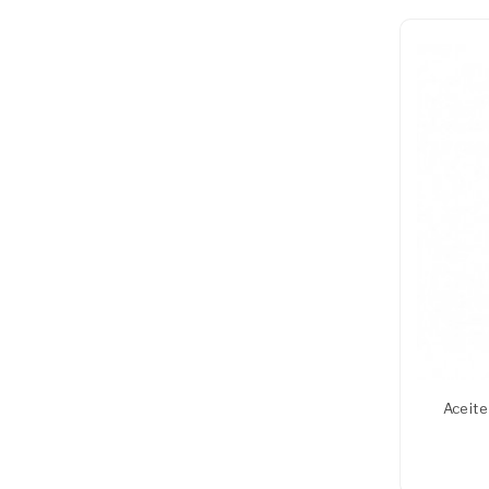
Aceite