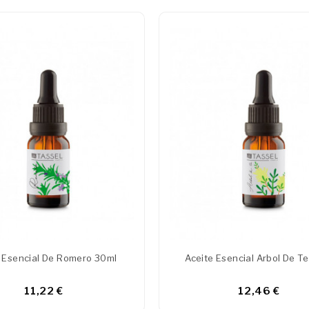
 Esencial De Romero 30ml
Aceite Esencial Arbol De T
11,22 €
12,46 €