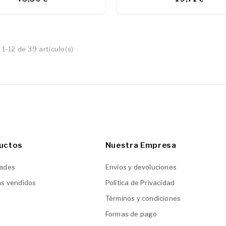
1-12 de 39 artículo(s)
uctos
Nuestra Empresa
ades
Envíos y devoluciones
ás vendidos
Política de Privacidad
Términos y condiciones
Formas de pago