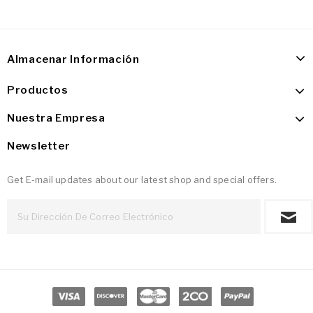
Almacenar Información
Productos
Nuestra Empresa
Newsletter
Get E-mail updates about our latest shop and special offers.