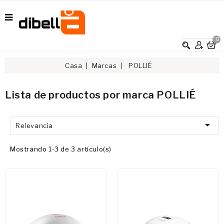
0
Casa
Marcas
POLLIÉ
Lista de productos por marca POLLIÉ

Relevancia
Mostrando 1-3 de 3 artículo(s)