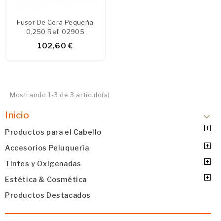
Fusor De Cera Pequeña
0,250 Ref. 02905
102,60 €
Mostrando 1-3 de 3 artículo(s)
Inicio
Productos para el Cabello
Accesorios Peluquería
Tintes y Oxigenadas
Estética & Cosmética
Productos Destacados