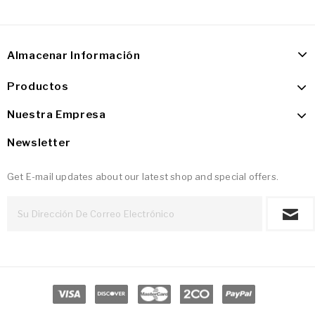
Almacenar Información
Productos
Nuestra Empresa
Newsletter
Get E-mail updates about our latest shop and special offers.