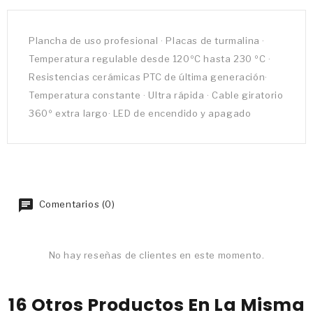
Plancha de uso profesional · Placas de turmalina ·
Temperatura regulable desde 120ºC hasta 230 ºC ·
Resistencias cerámicas PTC de última generación·
Temperatura constante · Ultra rápida · Cable giratorio
360º extra largo· LED de encendido y apagado
Comentarios (0)
No hay reseñas de clientes en este momento.
16 Otros Productos En La Misma