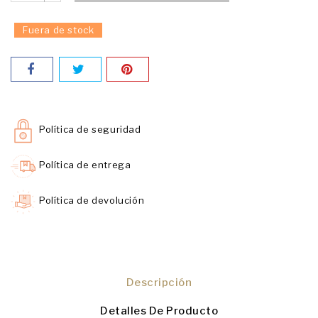
Fuera de stock
Política de seguridad
Política de entrega
Política de devolución
Descripción
Detalles De Producto