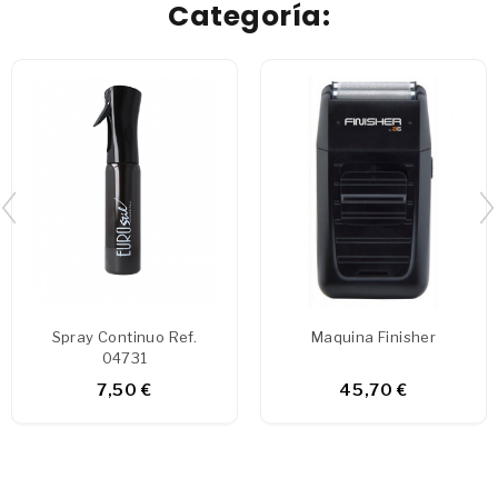
Categoría:
Spray Continuo Ref.
Maquina Finisher
04731
7,50 €
45,70 €