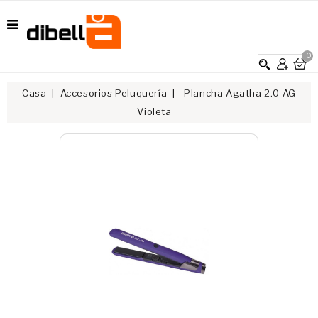
0
Casa
Accesorios Peluquería
Plancha Agatha 2.0 AG
Violeta