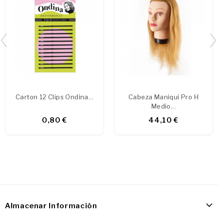
Carton 12 Clips Ondina...
Cabeza Maniqui Pro H
Medio...
0,80 €
44,10 €
Almacenar Información