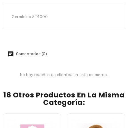
Germicida ST4000
Comentarios (0)
No hay reseñas de clientes en este momento.
16 Otros Productos En La Misma
Categoría: