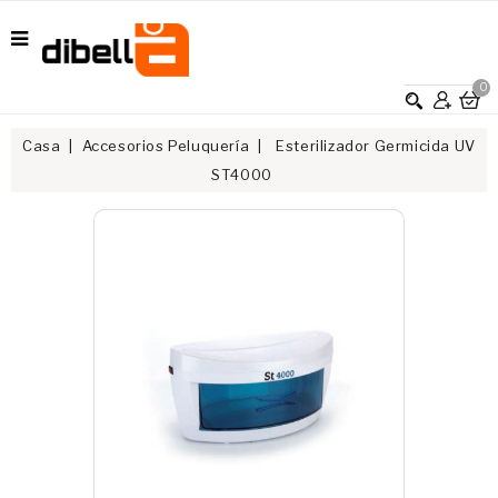
0
Casa
Accesorios Peluquería
Esterilizador Germicida UV
ST4000