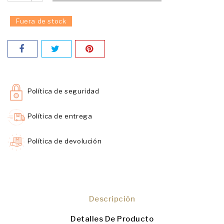
Fuera de stock
Política de seguridad
Política de entrega
Política de devolución
Descripción
Detalles De Producto