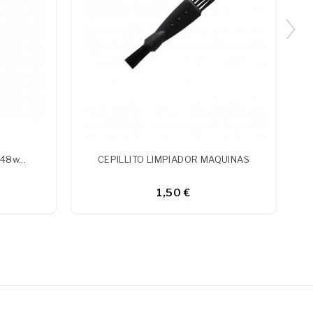
48w...
CEPILLITO LIMPIADOR MAQUINAS
1,50 €