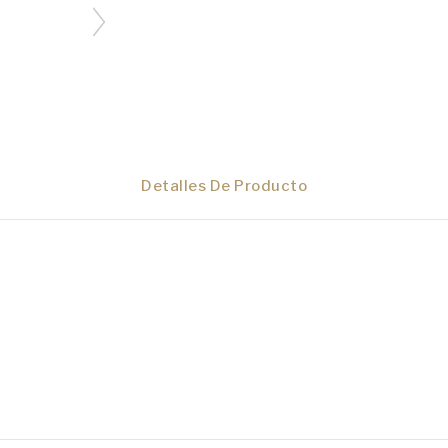
Detalles De Producto