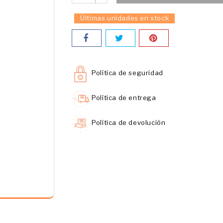
Últimas unidades en stock
Política de seguridad
Política de entrega
Política de devolución