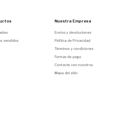
uctos
Nuestra Empresa
ades
Envíos y devoluciones
ás vendidos
Política de Privacidad
Términos y condiciones
Formas de pago
Contacte con nosotros
Mapa del sitio