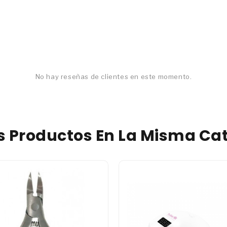
No hay reseñas de clientes en este momento.
os Productos En La Misma Cat