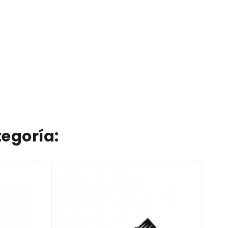
egoría: