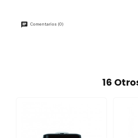
Comentarios (0)
16 Otr