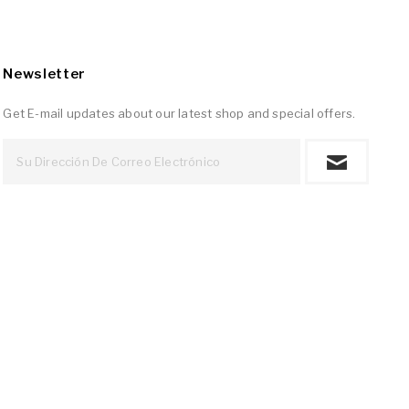
Newsletter
Get E-mail updates about our latest shop and special offers.