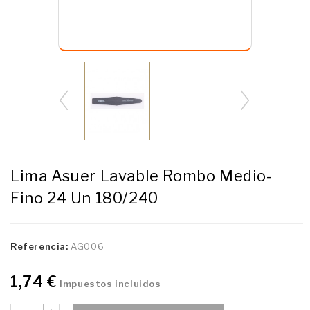
Lima Asuer Lavable Rombo Medio-
Fino 24 Un 180/240
Referencia:
AG006
1,74 €
Impuestos incluidos