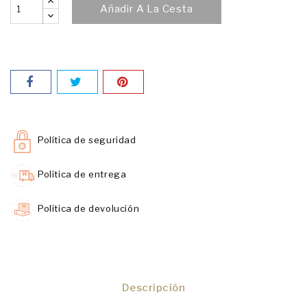
Añadir A La Cesta
Política de seguridad
Política de entrega
Política de devolución
Descripción