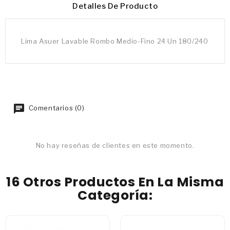
Detalles De Producto
Lima Asuer Lavable Rombo Medio-Fino 24 Un 180/240
Comentarios (0)
No hay reseñas de clientes en este momento.
16 Otros Productos En La Misma
Categoría: