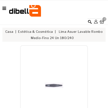
0
Casa
Estética & Cosmética
Lima Asuer Lavable Rombo
Medio-Fino 24 Un 180/240