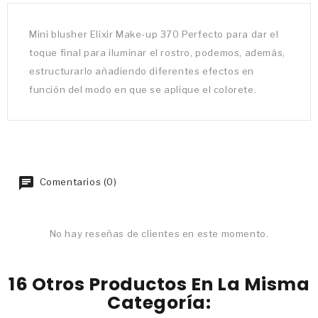
Mini blusher Elixir Make-up 370 Perfecto para dar el
toque final para iluminar el rostro, podemos, además,
estructurarlo añadiendo diferentes efectos en
función del modo en que se aplique el colorete.
Comentarios (0)
No hay reseñas de clientes en este momento.
16 Otros Productos En La Misma
Categoría: