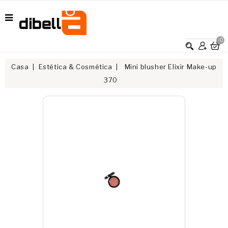
0
Casa
Estética & Cosmética
Mini blusher Elixir Make-up
370