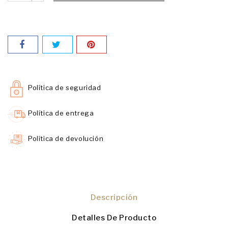
Política de seguridad
Política de entrega
Política de devolución
Descripción
Detalles De Producto