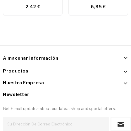
2,42 €
6,95 €
Almacenar Información
Productos
Nuestra Empresa
Newsletter
Get E-mail updates about our latest shop and special offers.