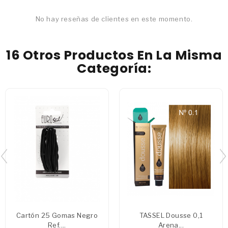
No hay reseñas de clientes en este momento.
16 Otros Productos En La Misma
Categoría:
Cartón 25 Gomas Negro
TASSEL Dousse 0,1
Ref....
Arena...