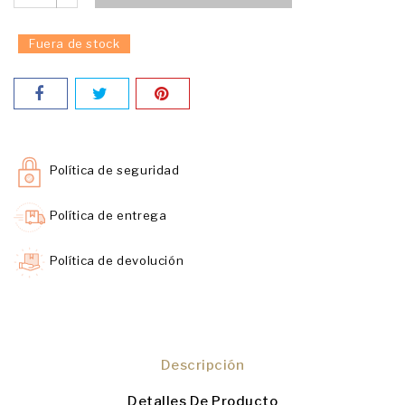
Fuera de stock
Política de seguridad
Política de entrega
Política de devolución
Descripción
Detalles De Producto