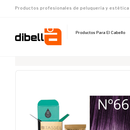
Productos profesionales de peluquería y estétic
Productos Para El Cabello