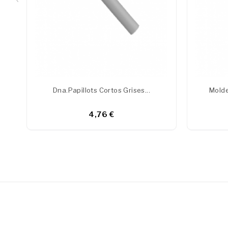
Dna.Papillots Cortos Grises...
Molde
4,76 €