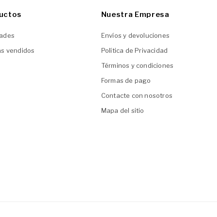
uctos
Nuestra Empresa
ades
Envíos y devoluciones
ás vendidos
Política de Privacidad
Términos y condiciones
Formas de pago
Contacte con nosotros
Mapa del sitio