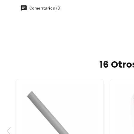
Comentarios (0)
16 Otr