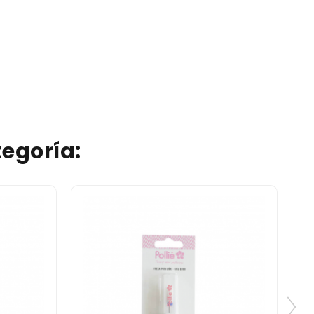
egoría: