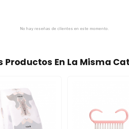
No hay reseñas de clientes en este momento.
os Productos En La Misma Cat