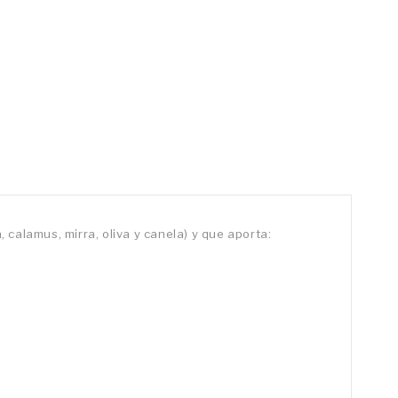
calamus, mirra, oliva y canela) y que aporta: