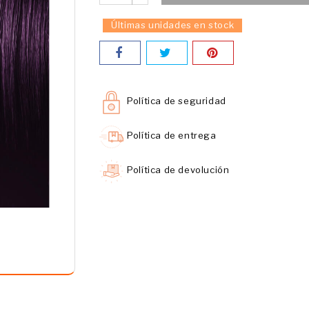
Últimas unidades en stock
Política de seguridad
Política de entrega
Política de devolución