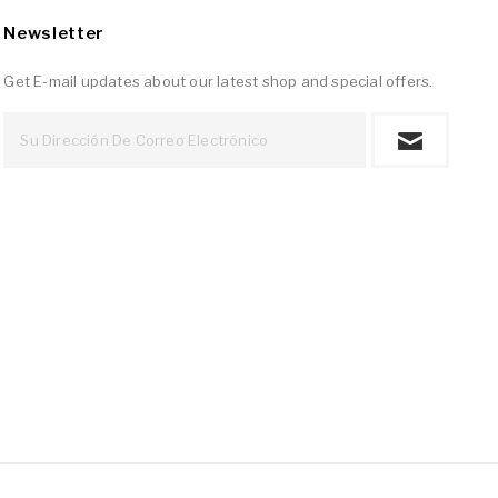
Newsletter
Get E-mail updates about our latest shop and special offers.