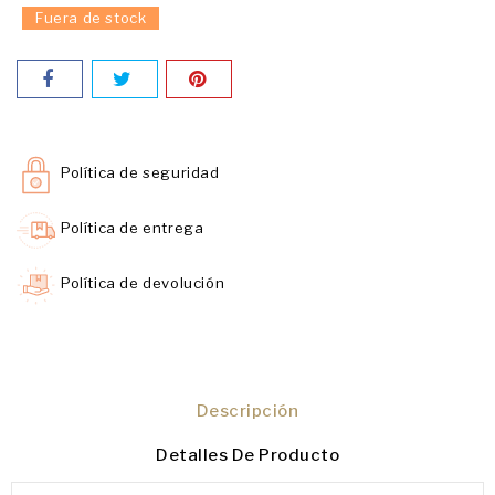
Fuera de stock
Política de seguridad
Política de entrega
Política de devolución
Descripción
Detalles De Producto