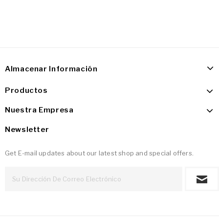
Almacenar Información
Productos
Nuestra Empresa
Newsletter
Get E-mail updates about our latest shop and special offers.