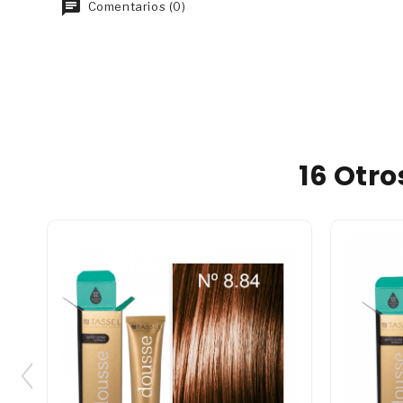
Comentarios (0)
16 Otr