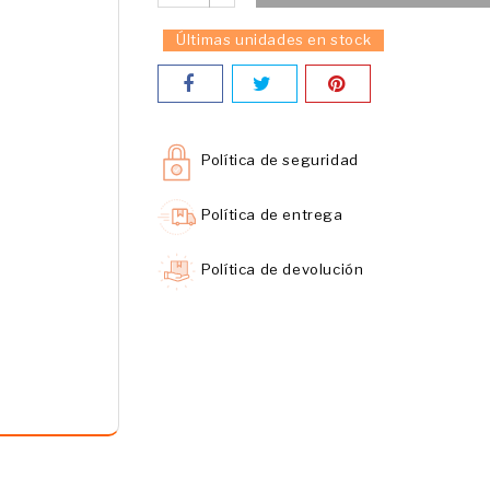
Últimas unidades en stock
Política de seguridad
Política de entrega
Política de devolución