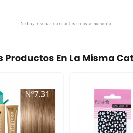
No hay reseñas de clientes en este momento.
os Productos En La Misma Cat