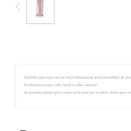
Cuchilla para cejas con una hoja fabricada en acero inoxidable de al
Es ideal para cejas, vello facial y vello corporal.
Se aconseja aplicar gel o crema en la zona que se desea afeitar para 