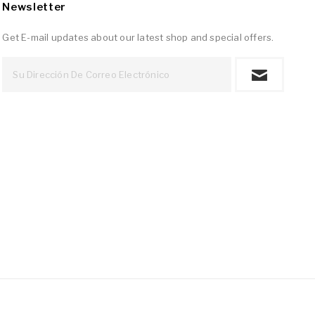
Newsletter
Get E-mail updates about our latest shop and special offers.