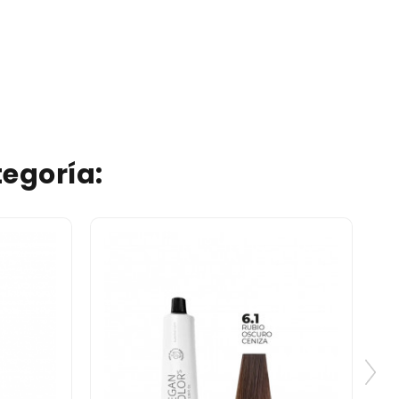
egoría: