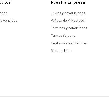
uctos
Nuestra Empresa
ades
Envíos y devoluciones
ás vendidos
Política de Privacidad
Términos y condiciones
Formas de pago
Contacte con nosotros
Mapa del sitio