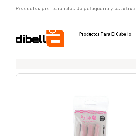
Productos profesionales de peluquería y estétic
Productos Para El Cabello