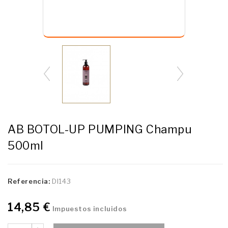
AB BOTOL-UP PUMPING Champu
500ml
Referencia:
DI143
14,85 €
Impuestos incluidos