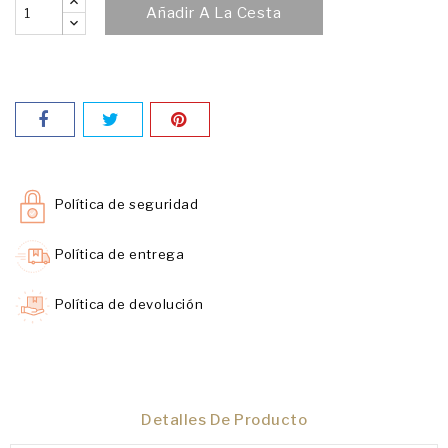
Añadir A La Cesta
Política de seguridad
Política de entrega
Política de devolución
Detalles De Producto