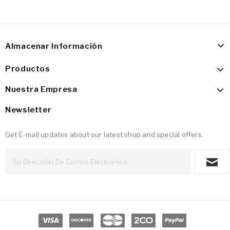
Almacenar Información
Productos
Nuestra Empresa
Newsletter
Get E-mail updates about our latest shop and special offers.