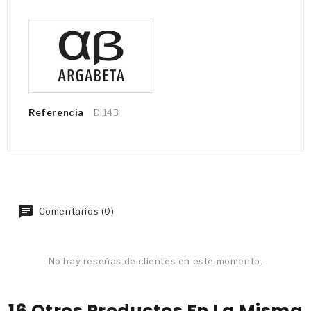
Referencia
DI143
Comentarios (0)
No hay reseñas de clientes en este momento.
16 Otros Productos En La Misma