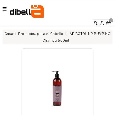
0
Casa
Productos para el Cabello
AB BOTOL-UP PUMPING
Champu 500ml