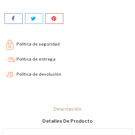
Política de seguridad
Política de entrega
Política de devolución
Descripción
Detalles De Producto