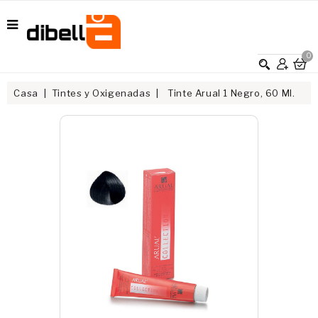
0
Casa
Tintes y Oxigenadas
Tinte Arual 1 Negro, 60 Ml.