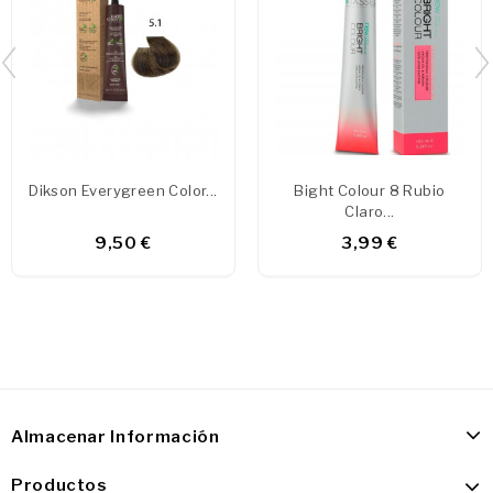
Dikson Everygreen Color...
Bight Colour 8 Rubio
Claro...
9,50 €
3,99 €
Almacenar Información
Productos