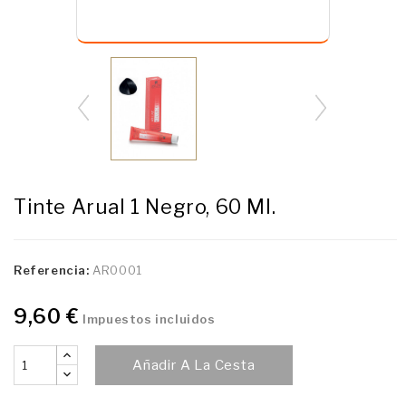
Tinte Arual 1 Negro, 60 Ml.
Referencia:
AR0001
9,60 €
Impuestos incluidos
Añadir A La Cesta