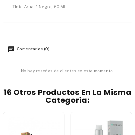
Tinte Arual 1 Negro, 60 Ml.
Comentarios (0)
No hay reseñas de clientes en este momento.
16 Otros Productos En La Misma
Categoría: