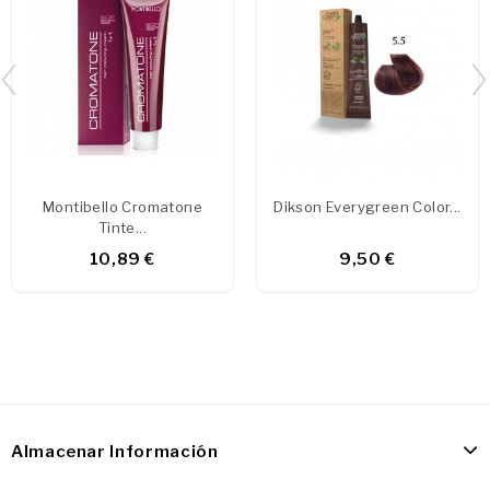
Montibello Cromatone
Dikson Everygreen Color...
Tinte...
10,89 €
9,50 €
Almacenar Información