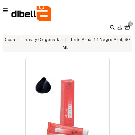
0
Casa
Tintes y Oxigenadas
Tinte Arual 1.1 Negro Azul, 60
Ml.