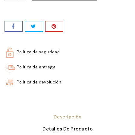
Política de seguridad
Política de entrega
Política de devolución
Descripción
Detalles De Producto