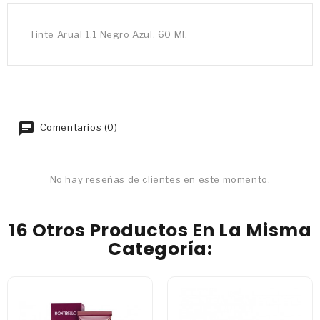
Tinte Arual 1.1 Negro Azul, 60 Ml.
Comentarios (0)
No hay reseñas de clientes en este momento.
16 Otros Productos En La Misma
Categoría: