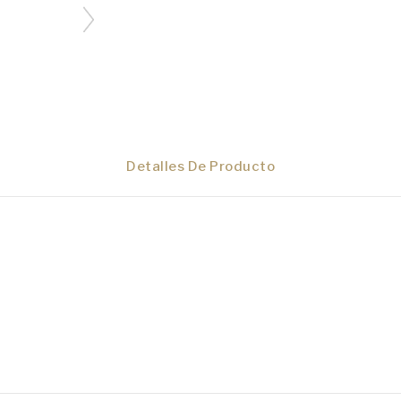
Detalles De Producto