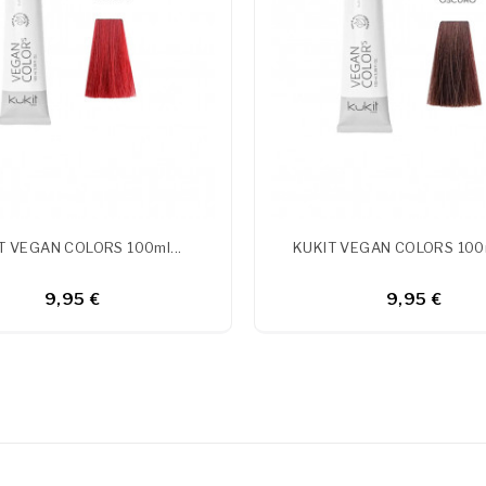
T VEGAN COLORS 100ml...
KUKIT VEGAN COLORS 100m
9,95 €
9,95 €