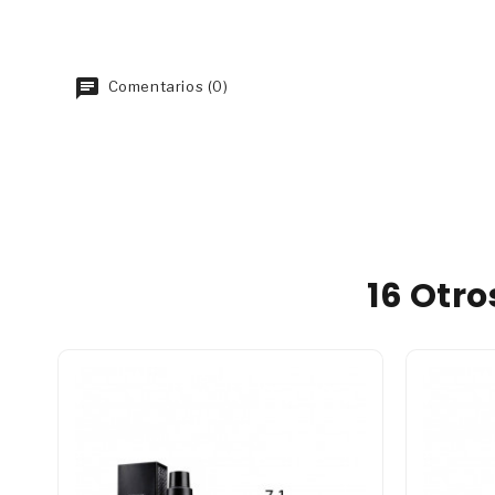
Comentarios (0)
16 Otr