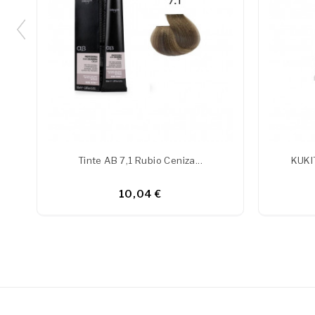
Tinte AB 7,1 Rubio Ceniza...
KUKI
10,04 €