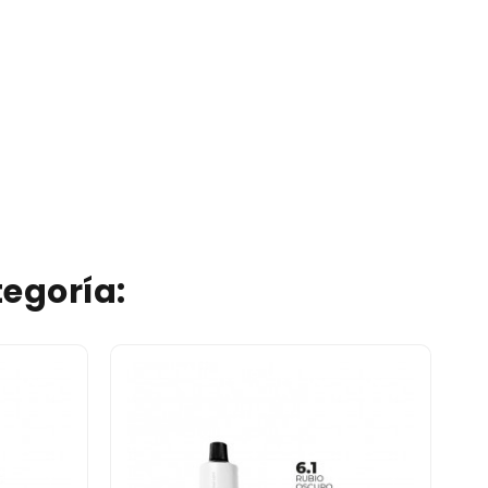
egoría: