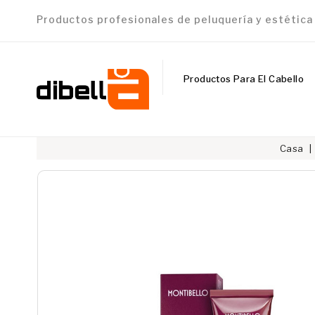
Productos profesionales de peluquería y estétic
Productos Para El Cabello
Casa