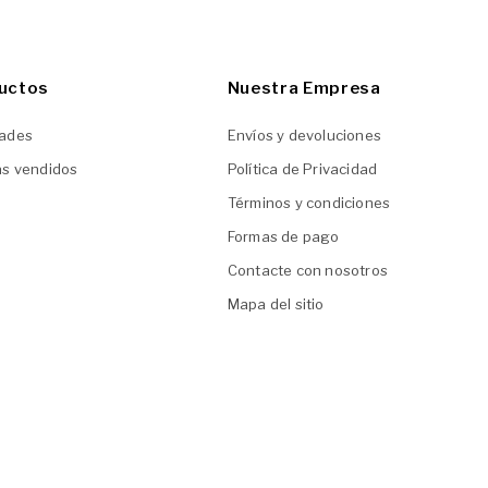
uctos
Nuestra Empresa
ades
Envíos y devoluciones
ás vendidos
Política de Privacidad
Términos y condiciones
Formas de pago
Contacte con nosotros
Mapa del sitio