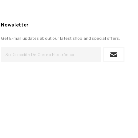
Newsletter
Get E-mail updates about our latest shop and special offers.