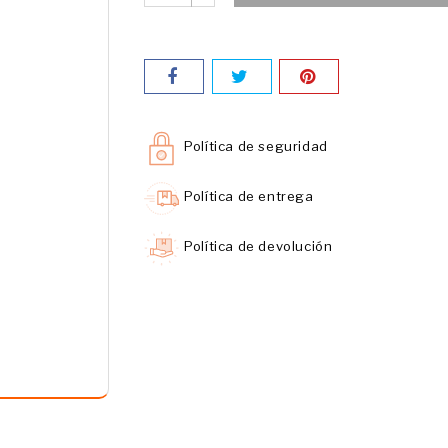
Política de seguridad
Política de entrega
Política de devolución