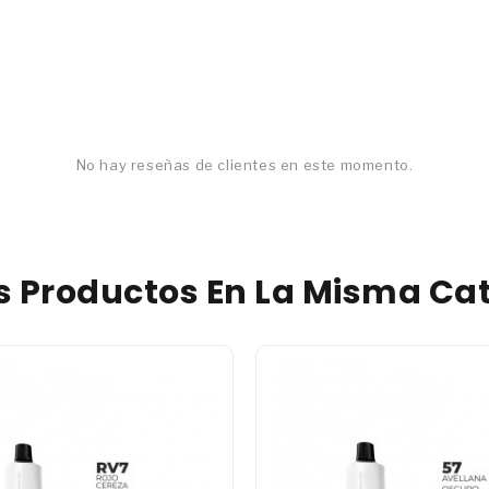
No hay reseñas de clientes en este momento.
os Productos En La Misma Cat