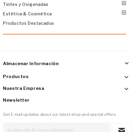
Tintes y Oxigenadas
Estética & Cosmética
Productos Destacados
Almacenar Información
Productos
Nuestra Empresa
Newsletter
Get E-mail updates about our latest shop and special offers.