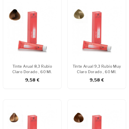
Tinte Arual 8,3 Rubio
Tinte Arual 9,3 Rubio Muy
Claro Dorado , 60 Ml.
Claro Dorado , 60 Ml.
9,58 €
9,58 €