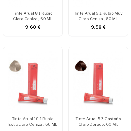
Tinte Arual 8.1 Rubio
Tinte Arual 9.1 Rubio Muy
Claro Ceniza , 60 Ml.
Claro Ceniza , 60 Ml.
9,60 €
9,58 €
Tinte Arual 10.1 Rubio
Tinte Arual 5.3 Castaño
Extraclaro Ceniza , 60 Ml.
Claro Dorado, 60 Ml.