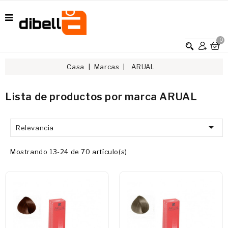
0
Casa
Marcas
ARUAL
Lista de productos por marca ARUAL

Relevancia
Mostrando 13-24 de 70 artículo(s)