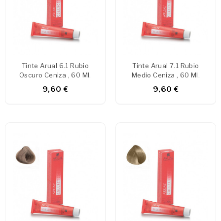
Tinte Arual 6.1 Rubio
Tinte Arual 7.1 Rubio
Oscuro Ceniza , 60 Ml.
Medio Ceniza , 60 Ml.
9,60 €
9,60 €