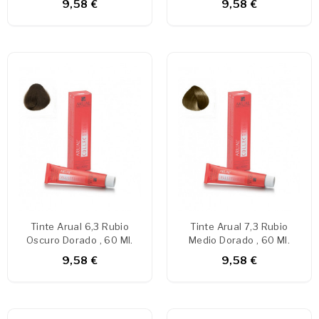
9,58 €
9,58 €
Tinte Arual 6,3 Rubio
Tinte Arual 7,3 Rubio
Oscuro Dorado , 60 Ml.
Medio Dorado , 60 Ml.
9,58 €
9,58 €