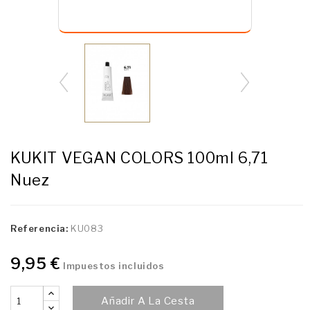
KUKIT VEGAN COLORS 100ml 6,71
Nuez
Referencia:
KU083
9,95 €
Impuestos incluidos
Añadir A La Cesta