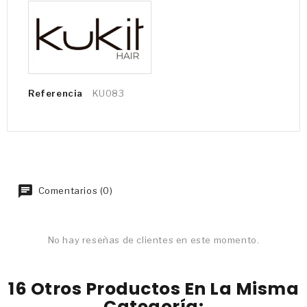
Referencia
KU083
Comentarios (0)
No hay reseñas de clientes en este momento.
16 Otros Productos En La Misma
Categoría: