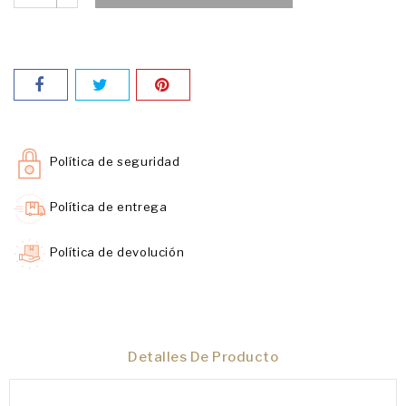
Política de seguridad
Política de entrega
Política de devolución
Detalles De Producto