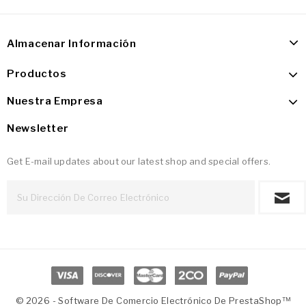
Almacenar Información
Productos
Nuestra Empresa
Newsletter
Get E-mail updates about our latest shop and special offers.
© 2026 - Software De Comercio Electrónico De PrestaShop™