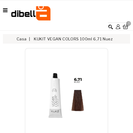
0
Casa
KUKIT VEGAN COLORS 100ml 6,71 Nuez