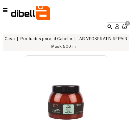
0
Casa
Productos para el Cabello
AB VEGKERATIN REPAIR
Mask 500 ml