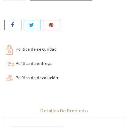
Política de seguridad
Política de entrega
Política de devolución
Detalles De Producto