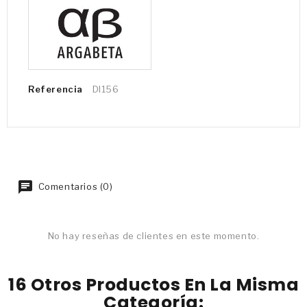
Referencia
DI156
Comentarios (0)
No hay reseñas de clientes en este momento.
16 Otros Productos En La Misma
Categoría: