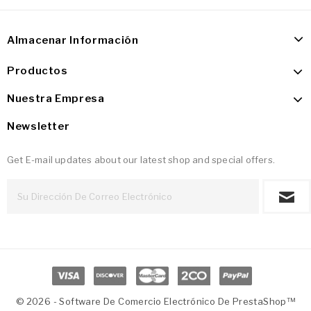
Almacenar Información
Productos
Nuestra Empresa
Newsletter
Get E-mail updates about our latest shop and special offers.
© 2026 - Software De Comercio Electrónico De PrestaShop™