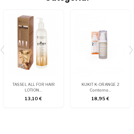
TASSEL ALL FOR HAIR
KUKIT K-ORANGE 2
LOTION...
Contorno...
13,10 €
18,95 €