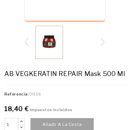
AB VEGKERATIN REPAIR Mask 500 Ml
Referencia:
DI156
18,40 €
Impuestos incluidos
Añadir A La Cesta